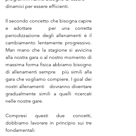
dinamici per essere efficienti.
Il secondo concetto che bisogna capire 
e adottare   per una corretta 
periodizzazione degli allenamenti è il 
cambiamento lentamente progressivo. 
Man mano che la stagione si avvicina 
alla nostra gara o al nostro momento di 
massima forma fisica abbiamo bisogno 
di allenamenti sempre   più simili alla 
gara che vogliamo compiere. I goal dei 
nostri allenamenti   dovranno diventare 
gradualmente simili a quelli ricercati 
nelle nostre gare.
Compresi questi due concetti, 
dobbiamo lavorare in principio sui tre 
fondamentali: