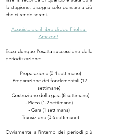
la stagione, bisogna solo pensare a ciò 
che ci rende sereni.
Acquista ora il libro di Joe Friel su 
Amazon!
Ecco dunque l’esatta successione della 
periodizzazione:
- Preparazione (0-4 settimane)
- Preparazione dei fondamentali (12 
settimane)
- Costruzione della gara (8 settimane)
- Picco (1-2 settimane)
- Gara (1 settimana)
- Transizione (0-6 settimane)
Ovviamente all’interno dei periodi più 