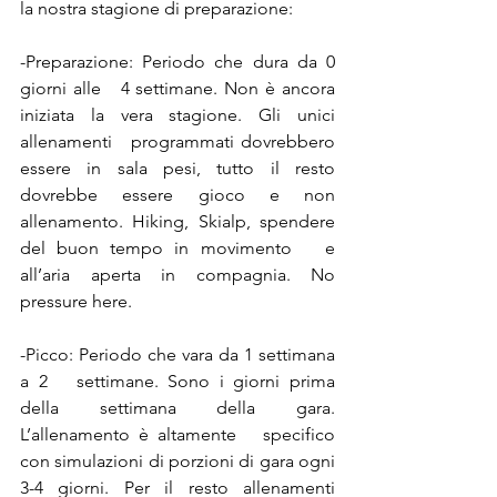
la nostra stagione di preparazione:
-Preparazione: Periodo che dura da 0 
giorni alle   4 settimane. Non è ancora 
iniziata la vera stagione. Gli unici 
allenamenti   programmati dovrebbero 
essere in sala pesi, tutto il resto 
dovrebbe essere gioco e non 
allenamento. Hiking, Skialp, spendere 
del buon tempo in movimento   e 
all’aria aperta in compagnia. No 
pressure here.
-Picco: Periodo che vara da 1 settimana 
a 2   settimane. Sono i giorni prima 
della settimana della gara. 
L’allenamento è altamente   specifico 
con simulazioni di porzioni di gara ogni 
3-4 giorni. Per il resto allenamenti 