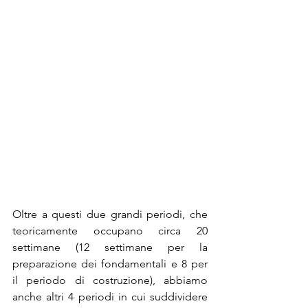
Oltre a questi due grandi periodi, che 
teoricamente occupano circa 20 
settimane (12 settimane per la 
preparazione dei fondamentali e 8 per 
il periodo di costruzione), abbiamo 
anche altri 4 periodi in cui suddividere 