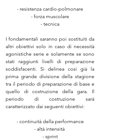
- resistenza cardio-polmonare
- forza muscolare
- tecnica
I fondamentali saranno poi sostituiti da 
altri obiettivi solo in caso di necessità 
agonistiche serie e solamente se sono 
stati raggiunti livelli di preparazione 
soddisfacenti. Si delinea così già la   
prima grande divisione della stagione 
tra il periodo di preparazione di base e 
quello di costruzione della gara. Il 
periodo di costruzione sarà 
caratterizzato dai seguenti obiettivi:
- continuità della performance
- altà intensità 
- sprint